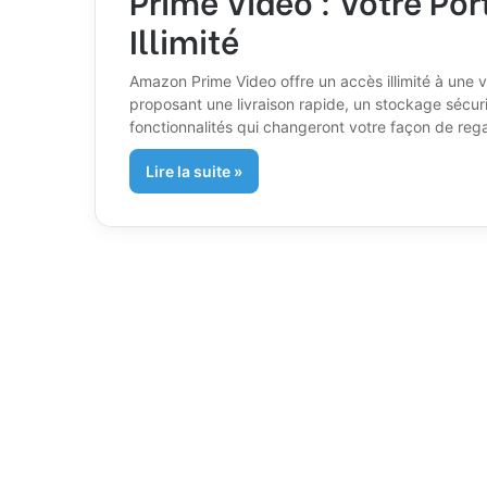
Illimité
Amazon Prime Video offre un accès illimité à une va
proposant une livraison rapide, un stockage sécuri
fonctionnalités qui changeront votre façon de rega
Lire la suite »