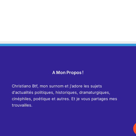
A Mon Propos !
Christiano Btf, mon surnom et j'adore les sujets
d'actualités politiques, historiques, dramaturgiques,
cinéphiles, poétique et autres. Et je vous partages mes
trouvailles.