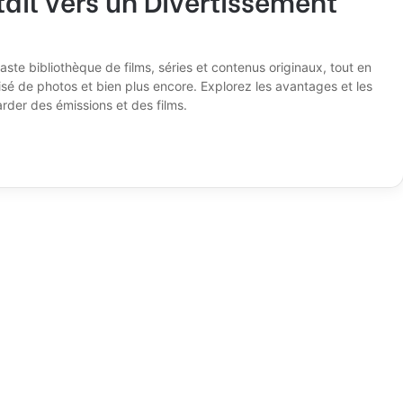
ste bibliothèque de films, séries et contenus originaux, tout en
sé de photos et bien plus encore. Explorez les avantages et les
rder des émissions et des films.