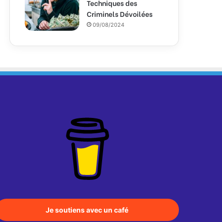
Techniques des
Criminels Dévoilées
09/08/2024
Je soutiens avec un café