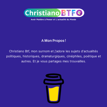
A Mon Propos !
Christiano Btf, mon surnom et j'adore les sujets d'actualités
politiques, historiques, dramaturgiques, cinéphiles, poétique et
autres. Et je vous partages mes trouvailles.