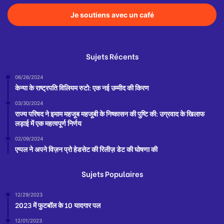
Je soutiens avec un café
Sujets Récents
06/26/2024
केन्या के राष्ट्रपति विलियम रुटो: एक नई उम्मीद की किरण
03/30/2024
राज्य परिषद ने इमाम महजूब महजूबी के निष्कासन की पुष्टि की: उग्रवाद के खिलाफ
लड़ाई में एक महत्वपूर्ण निर्णय
02/09/2024
एप्पल ने अपने विज़न प्रो हेडसेट की रिलीज़ डेट की घोषणा की
Sujets Populaires
12/29/2023
2023 में फुटबॉल के 10 यादगार पल
12/01/2023