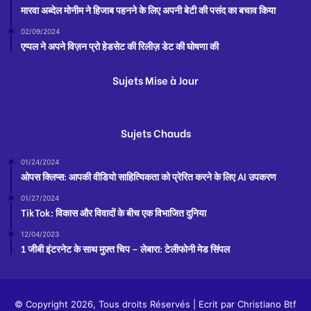
मारवा अब्देल मोनीम ने हिजाब पहनने के लिए अपनी बेटी की पसंद का बचाव किया
02/09/2024
एप्पल ने अपने विज़न प्रो हेडसेट की रिलीज़ डेट की घोषणा की
Sujets Mise à Jour
Sujets Chauds
01/24/2024
ओपस क्लिप्स: आपकी वीडियो साहित्यिकता को प्रेरित करने के लिए AI उपकरण
01/27/2024
TikTok: विकास और विवादों के बीच एक विभाजित दुनिया
12/04/2023
1 जीबी इंटरनेट के साथ मुफ़्त चिप – लेबारा: टेलीफोनी मेड सिंपल
© Copyright 2026, Tous droits Réservés | Ecrit par
Christiano Btf