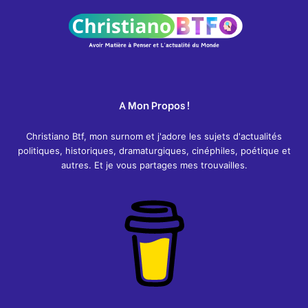
A Mon Propos !
Christiano Btf, mon surnom et j'adore les sujets d'actualités
politiques, historiques, dramaturgiques, cinéphiles, poétique et
autres. Et je vous partages mes trouvailles.