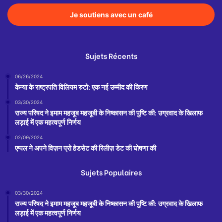
Je soutiens avec un café
Sujets Récents
06/26/2024
केन्या के राष्ट्रपति विलियम रुटो: एक नई उम्मीद की किरण
03/30/2024
राज्य परिषद ने इमाम महजूब महजूबी के निष्कासन की पुष्टि की: उग्रवाद के खिलाफ
लड़ाई में एक महत्वपूर्ण निर्णय
02/09/2024
एप्पल ने अपने विज़न प्रो हेडसेट की रिलीज़ डेट की घोषणा की
Sujets Populaires
03/30/2024
राज्य परिषद ने इमाम महजूब महजूबी के निष्कासन की पुष्टि की: उग्रवाद के खिलाफ
लड़ाई में एक महत्वपूर्ण निर्णय