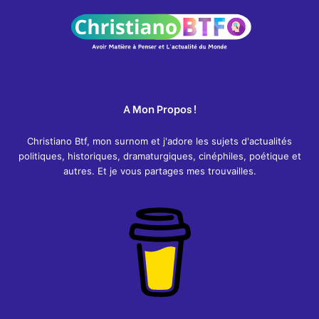
A Mon Propos !
Christiano Btf, mon surnom et j'adore les sujets d'actualités
politiques, historiques, dramaturgiques, cinéphiles, poétique et
autres. Et je vous partages mes trouvailles.