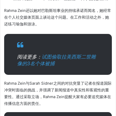
Rahma Zein还以她对巴勒斯坦事业的持续承诺而闻名，她经常
在个人社交媒体页面上谈论这个问题。在工作和活动之外，她
还练习瑜伽和游泳。
阅读更多：
试图偷取拉美西斯二世雕
像的3名个体被捕
Rahma Zein与Sarah Sidner之间的对抗突显了记者在报道国际
冲突时面临的挑战，并强调了新闻报道中真实性和客观性的重
要性。通过采取立场，Rahma Zein提醒大家有必要追究媒体在
传播信息方面的责任。