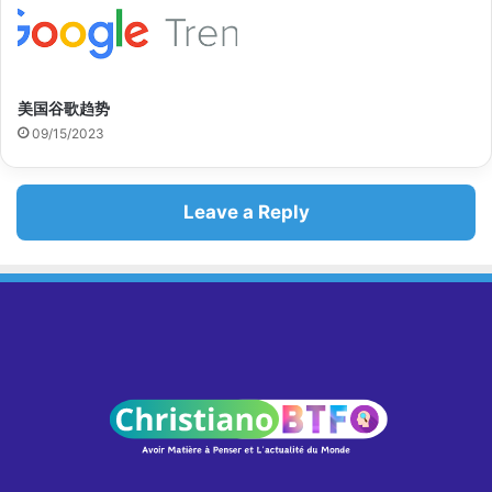
美国谷歌趋势
09/15/2023
Leave a Reply