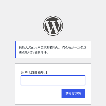
请输入您的用户名或邮箱地址。您会收到一封包含
重设密码指引的邮件。
用户名或邮箱地址