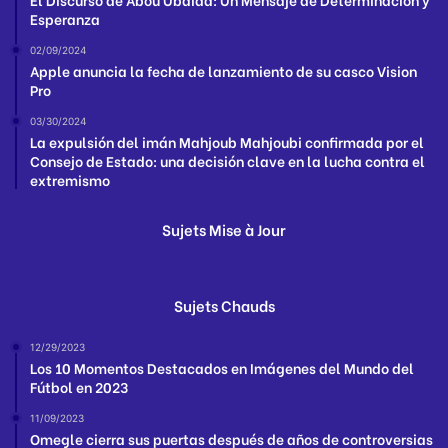
Esperanza
02/09/2024
Apple anuncia la fecha de lanzamiento de su casco Vision
Pro
03/30/2024
La expulsión del imán Mahjoub Mahjoubi confirmada por el
Consejo de Estado: una decisión clave en la lucha contra el
extremismo
Sujets Mise à Jour
Sujets Chauds
12/29/2023
Los 10 Momentos Destacados en Imágenes del Mundo del
Fútbol en 2023
11/09/2023
Omegle cierra sus puertas después de años de controversias