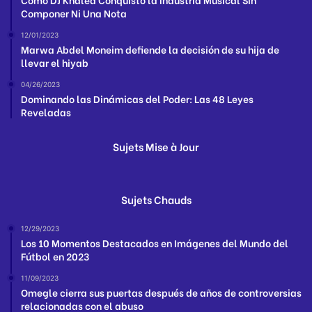
Componer Ni Una Nota
12/01/2023
Marwa Abdel Moneim defiende la decisión de su hija de
llevar el hiyab
04/26/2023
Dominando las Dinámicas del Poder: Las 48 Leyes
Reveladas
Sujets Mise à Jour
Sujets Chauds
12/29/2023
Los 10 Momentos Destacados en Imágenes del Mundo del
Fútbol en 2023
11/09/2023
Omegle cierra sus puertas después de años de controversias
relacionadas con el abuso