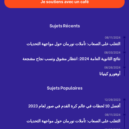
Je soutiens avec un café
Sujets Récents
08/11/2024
التغلب على الصعاب: تأملات نورمان حول مواجهة التحديات
08/03/2024
نتائج الثانوية العامة 2024: انتظار مشوق ونسب نجاح مشجعة
06/26/2024
أوهورو كينياتا
Sujets Populaires
12/29/2023
أفضل 10 لحظات في عالم كرة القدم في صور لعام 2023
08/11/2024
التغلب على الصعاب: تأملات نورمان حول مواجهة التحديات