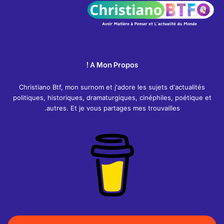
A Mon Propos !
Christiano Btf, mon surnom et j'adore les sujets d'actualités
politiques, historiques, dramaturgiques, cinéphiles, poétique et
autres. Et je vous partages mes trouvailles.