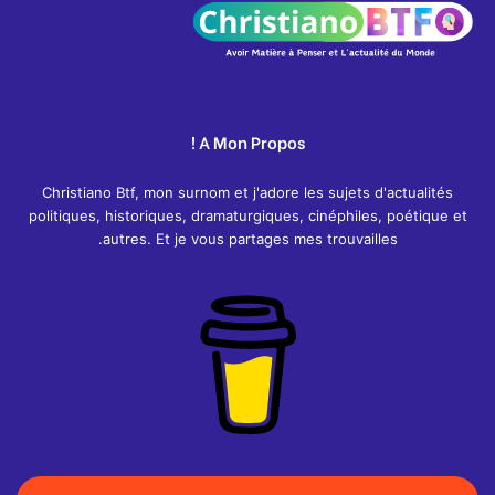
A Mon Propos !
Christiano Btf, mon surnom et j'adore les sujets d'actualités
politiques, historiques, dramaturgiques, cinéphiles, poétique et
autres. Et je vous partages mes trouvailles.