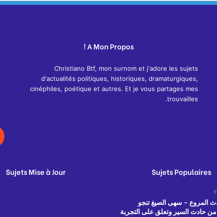
A Mon Propos !
Christiano Btf, mon surnom et j'adore les sujets
d'actualités politiques, historiques, dramaturgiques,
cinéphiles, poétique et autres. Et je vous partages mes
trouvailles.
Sujets Mise à Jour
Sujets Populaires
1
دث المروع – سهى الصيغ تنجو
من حادث السير وتعلق على التجربة