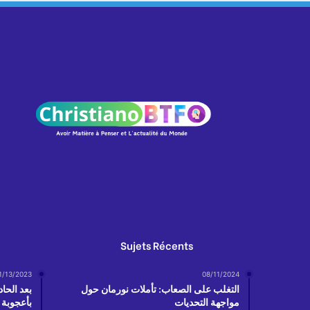
Sujets Récents
1/13/2023
08/11/2024
التغلب على الصعاب: تأملات نورمان حول
بعد الحا
مواجهة التحديات
بأعجوبة 