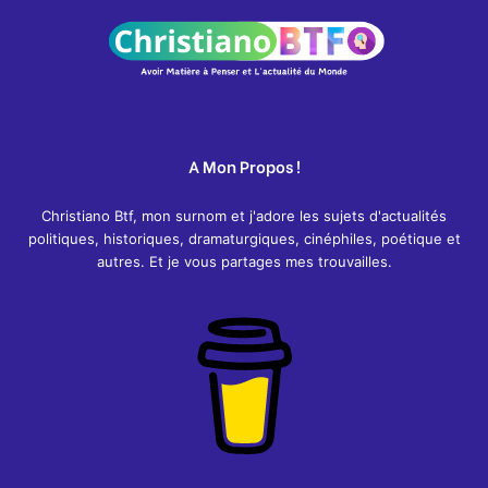
A Mon Propos !
Christiano Btf, mon surnom et j'adore les sujets d'actualités
politiques, historiques, dramaturgiques, cinéphiles, poétique et
autres. Et je vous partages mes trouvailles.