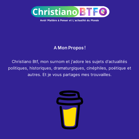
A Mon Propos !
Christiano Btf, mon surnom et j'adore les sujets d'actualités
politiques, historiques, dramaturgiques, cinéphiles, poétique et
autres. Et je vous partages mes trouvailles.