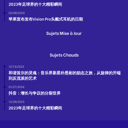
2023年足球界的十大精彩瞬间
02/09/2024
苹果宣布发布Vision Pro头戴式耳机的日期
Sujets Mise à Jour
Sujets Chauds
12/13/2023
和谐首尔的灵魂：音乐界新星朴恩彬的励志之旅，从旋律的开端
到反流派的艺术
01/27/2024
抖音：增长与争议的分裂世界
12/29/2023
2023年足球界的十大精彩瞬间