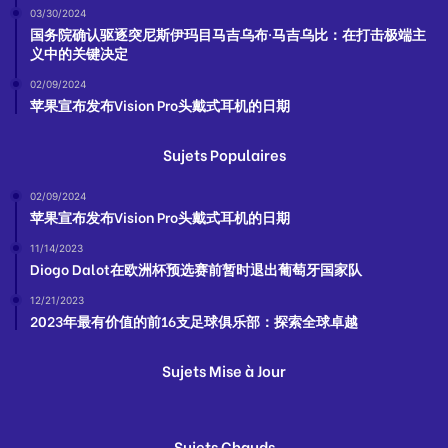
03/30/2024
国务院确认驱逐突尼斯伊玛目马吉乌布·马吉乌比：在打击极端主
义中的关键决定
02/09/2024
苹果宣布发布Vision Pro头戴式耳机的日期
Sujets Populaires
02/09/2024
苹果宣布发布Vision Pro头戴式耳机的日期
11/14/2023
Diogo Dalot在欧洲杯预选赛前暂时退出葡萄牙国家队
12/21/2023
2023年最有价值的前16支足球俱乐部：探索全球卓越
Sujets Mise à Jour
Sujets Chauds