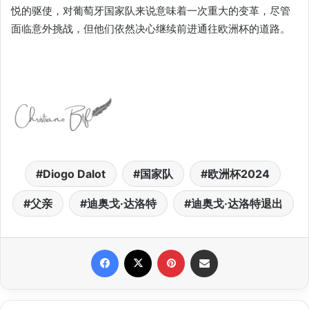
悦的驱使，对葡萄牙国家队来说意味着一次重大的变革，尽管
面临意外挑战，但他们依然决心继续前进通往欧洲杯的道路。
Diogo Dalot
国家队
欧洲杯2024
父亲
迪奥戈·达洛特
迪奥戈·达洛特退出
Facebook
X
Pinterest
Share via Email