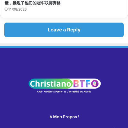
镜，推迟了他们的冠军联赛资格
11/08/2023
Leave a Reply
A Mon Propos !