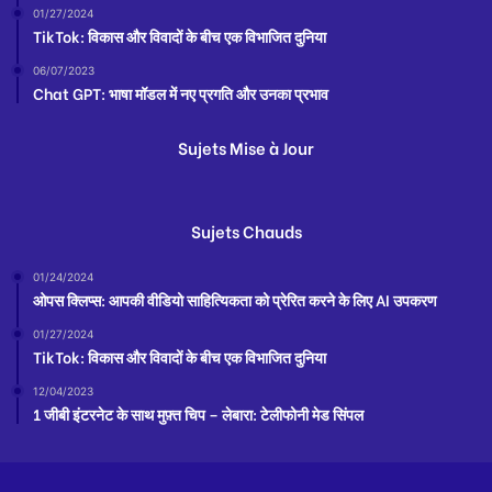
01/27/2024
TikTok: विकास और विवादों के बीच एक विभाजित दुनिया
06/07/2023
Chat GPT: भाषा मॉडल में नए प्रगति और उनका प्रभाव
Sujets Mise à Jour
Sujets Chauds
01/24/2024
ओपस क्लिप्स: आपकी वीडियो साहित्यिकता को प्रेरित करने के लिए AI उपकरण
01/27/2024
TikTok: विकास और विवादों के बीच एक विभाजित दुनिया
12/04/2023
1 जीबी इंटरनेट के साथ मुफ़्त चिप – लेबारा: टेलीफोनी मेड सिंपल