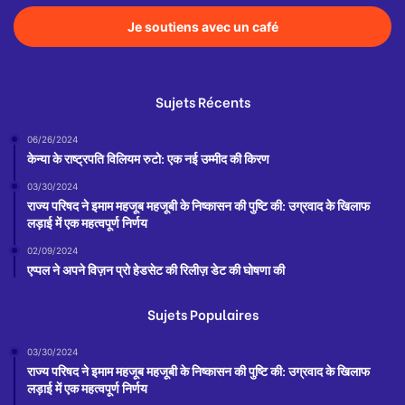
Je soutiens avec un café
Sujets Récents
06/26/2024
केन्या के राष्ट्रपति विलियम रुटो: एक नई उम्मीद की किरण
03/30/2024
राज्य परिषद ने इमाम महजूब महजूबी के निष्कासन की पुष्टि की: उग्रवाद के खिलाफ
लड़ाई में एक महत्वपूर्ण निर्णय
02/09/2024
एप्पल ने अपने विज़न प्रो हेडसेट की रिलीज़ डेट की घोषणा की
Sujets Populaires
03/30/2024
राज्य परिषद ने इमाम महजूब महजूबी के निष्कासन की पुष्टि की: उग्रवाद के खिलाफ
लड़ाई में एक महत्वपूर्ण निर्णय