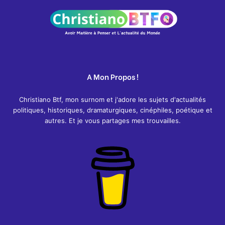
A Mon Propos !
Christiano Btf, mon surnom et j'adore les sujets d'actualités
politiques, historiques, dramaturgiques, cinéphiles, poétique et
autres. Et je vous partages mes trouvailles.