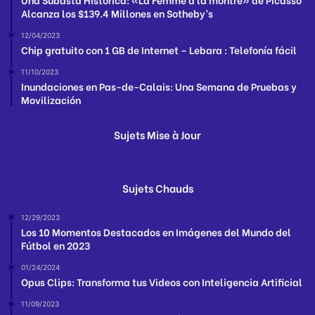
Alcanza los $139.4 Millones en Sotheby’s
12/04/2023
Chip gratuito con 1 GB de Internet – Lebara : Telefonía fácil
11/10/2023
Inundaciones en Pas-de-Calais: Una Semana de Pruebas y
Movilización
Sujets Mise à Jour
Sujets Chauds
12/29/2023
Los 10 Momentos Destacados en Imágenes del Mundo del
Fútbol en 2023
01/24/2024
Opus Clips: Transforma tus Videos con Inteligencia Artificial
11/09/2023