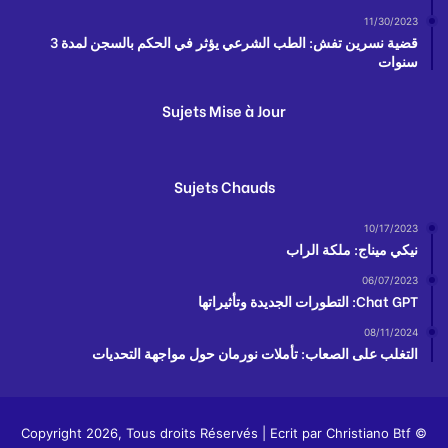
11/30/2023
قضية نسرين تفش: الطب الشرعي يؤثر في الحكم بالسجن لمدة 3
سنوات
Sujets Mise à Jour
Sujets Chauds
10/17/2023
نيكي ميناج: ملكة الراب
06/07/2023
Chat GPT: التطورات الجديدة وتأثيراتها
08/11/2024
التغلب على الصعاب: تأملات نورمان حول مواجهة التحديات
Christiano Btf
© Copyright 2026, Tous droits Réservés | Ecrit par