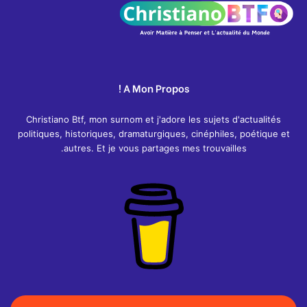
A Mon Propos !
Christiano Btf, mon surnom et j'adore les sujets d'actualités
politiques, historiques, dramaturgiques, cinéphiles, poétique et
autres. Et je vous partages mes trouvailles.