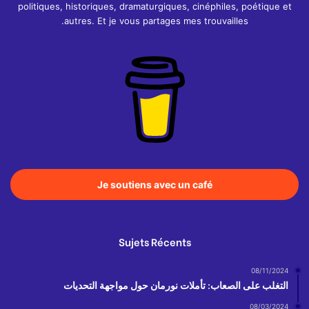
politiques, historiques, dramaturgiques, cinéphiles, poétique et
autres. Et je vous partages mes trouvailles.
Je soutiens avec un café
Sujets Récents
08/11/2024
التغلب على الصعاب: تأملات نورمان حول مواجهة التحديات
08/03/2024