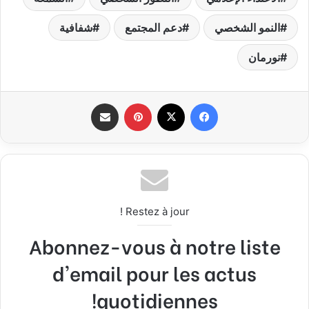
النمو الشخصي
دعم المجتمع
شفافية
نورمان
فيسبوك
X
بينتيريست
مشاركة عبر البريد
Restez à jour !
Abonnez-vous à notre liste
d'email pour les actus
quotidiennes!