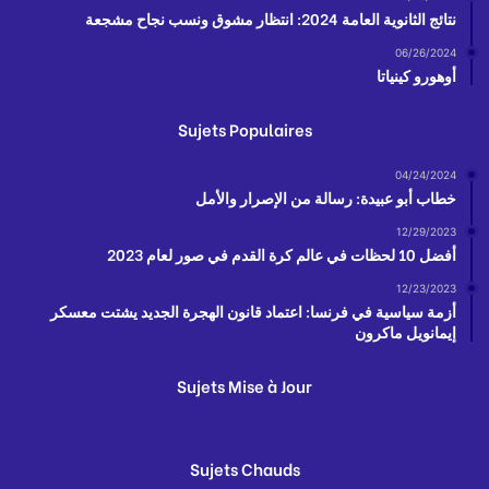
نتائج الثانوية العامة 2024: انتظار مشوق ونسب نجاح مشجعة
06/26/2024
أوهورو كينياتا
Sujets Populaires
04/24/2024
خطاب أبو عبيدة: رسالة من الإصرار والأمل
12/29/2023
أفضل 10 لحظات في عالم كرة القدم في صور لعام 2023
12/23/2023
أزمة سياسية في فرنسا: اعتماد قانون الهجرة الجديد يشتت معسكر
إيمانويل ماكرون
Sujets Mise à Jour
Sujets Chauds