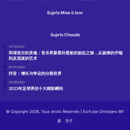
Sujets Mise à Jour
Sujets Chauds
12/13/2023
和谐首尔的灵魂：音乐界新星朴恩彬的励志之旅，从旋律的开端
到反流派的艺术
01/27/2024
抖音：增长与争议的分裂世界
12/29/2023
2023年足球界的十大精彩瞬间
© Copyright 2026, Tous droits Réservés | Ecrit par
Christiano Btf
家
关于