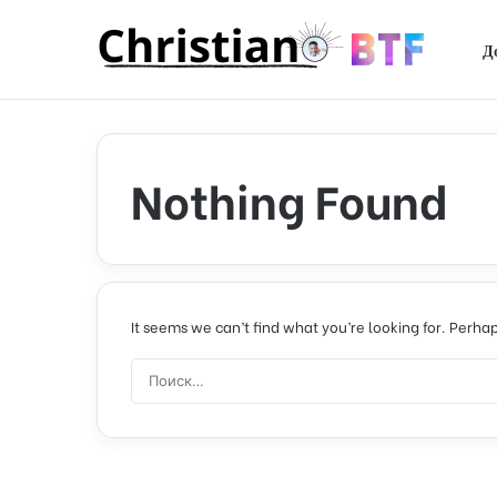
Д
Nothing Found
It seems we can’t find what you’re looking for. Perha