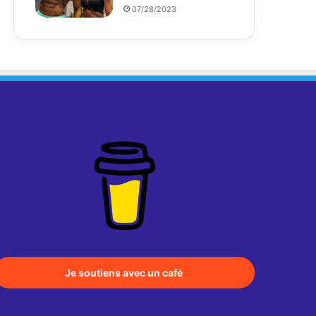
07/28/2023
Je soutiens avec un café