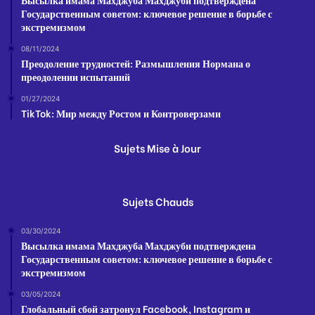
Государственным советом: ключевое решение в борьбе с
экстремизмом
08/11/2024
Преодоление трудностей: Размышления Нормана о
преодолении испытаний
01/27/2024
TikTok: Мир между Ростом и Контроверзами
Sujets Mise à Jour
Sujets Chauds
03/30/2024
Высылка имама Махджуба Махджуби подтверждена
Государственным советом: ключевое решение в борьбе с
экстремизмом
03/05/2024
Глобальный сбой затронул Facebook, Instagram и