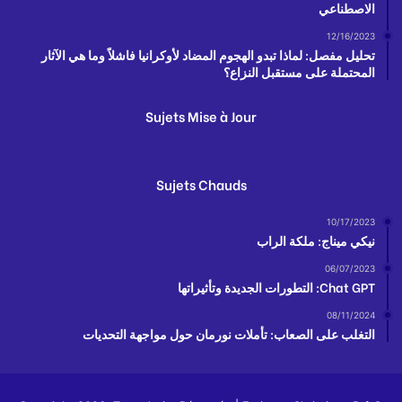
الاصطناعي
12/16/2023
تحليل مفصل: لماذا تبدو الهجوم المضاد لأوكرانيا فاشلاً وما هي الآثار
المحتملة على مستقبل النزاع؟
Sujets Mise à Jour
Sujets Chauds
10/17/2023
نيكي ميناج: ملكة الراب
06/07/2023
Chat GPT: التطورات الجديدة وتأثيراتها
08/11/2024
التغلب على الصعاب: تأملات نورمان حول مواجهة التحديات