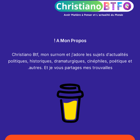
A Mon Propos !
Christiano Btf, mon surnom et j'adore les sujets d'actualités
politiques, historiques, dramaturgiques, cinéphiles, poétique et
autres. Et je vous partages mes trouvailles.