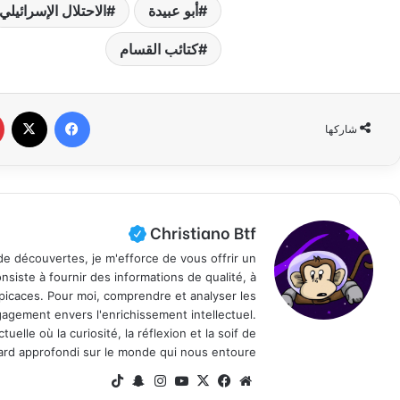
أبو عبيدة
الاحتلال الإسرائيلي
كتائب القسام
فيسبوك
X
شاركها
Christiano Btf
e découvertes, je m'efforce de vous offrir un
nsiste à fournir des informations de qualité, à
spicaces. Pour moi, comprendre et analyser les
agement envers l'enrichissement intellectuel.
elle où la curiosité, la réflexion et la soif de
ard approfondi sur le monde qui nous entoure.
موق
في
X
يوتي
انس
سنا
‫Tik