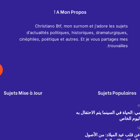
A Mon Propos !
Christiano Btf, mon surnom et j'adore les sujets
d'actualités politiques, historiques, dramaturgiques,
cinéphiles, poétique et autres. Et je vous partages mes
trouvailles.
Sujets Mise à Jour
Sujets Populaires
1
: الحياة في السينما يتم الاحتفال به
ليوم الخاص
1
 قلب عيد الميلاد: من الأصول