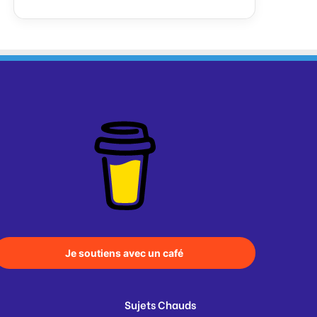
Je soutiens avec un café
Sujets Chauds