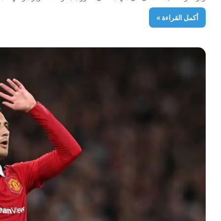
أكمل القراءة »