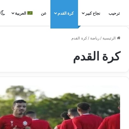
ترحيب
نجاح كبير
كرة القدم
عن
العربية
الرئيسية
/
رياضة
/
كرة القدم
كرة القدم