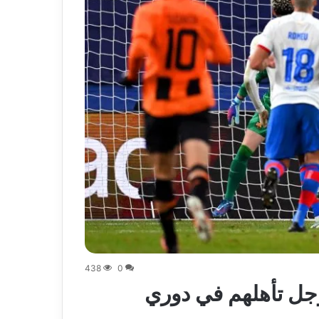
438
0
جل تأهلهم في دوري